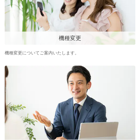
機種変更
機種変更についてご案内いたします。