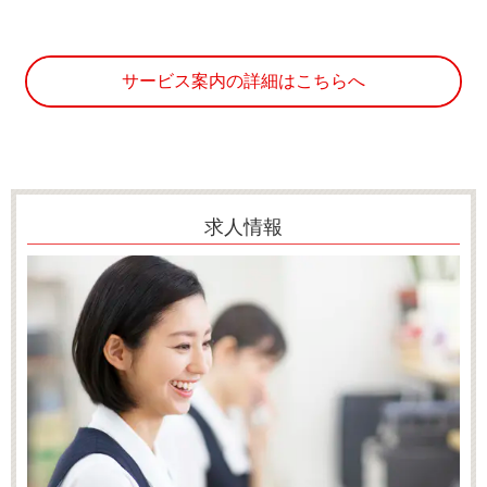
サービス案内の詳細はこちらへ
求人情報