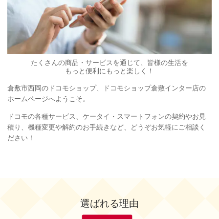
たくさんの商品・サービスを通じて、皆様の生活を
もっと便利にもっと楽しく！
倉敷市西岡のドコモショップ、ドコモショップ倉敷インター店の
ホームページへようこそ。
ドコモの各種サービス、ケータイ・スマートフォンの契約やお見
積り、機種変更や解約のお手続きなど、どうぞお気軽にご相談く
ださい！
選ばれる理由