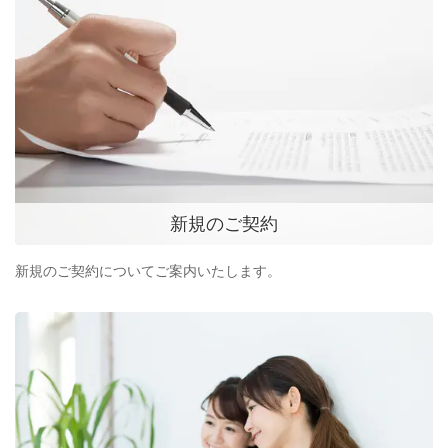
新規のご契約
新規のご契約についてご案内いたします。