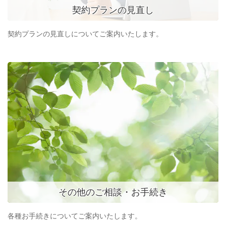
契約プランの見直し
契約プランの見直しについてご案内いたします。
その他のご相談・お手続き
各種お手続きについてご案内いたします。