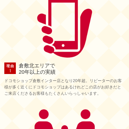
倉敷北エリアで
20年以上の実績
ドコモショップ倉敷インター店となり20年超。リピーターのお客
様が多く近くにドコモショップはあるけれどこの店がお好きだと
ご来店くださるお客様もたくさんいらっしゃいます。