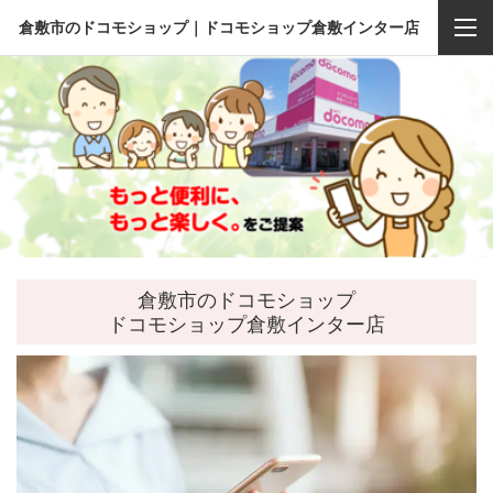
倉敷市のドコモショップ｜ドコモショップ倉敷インター店
倉敷市のドコモショップ
ドコモショップ倉敷インター店