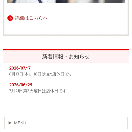
詳細はこちらへ
新着情報・お知らせ
2026/07/17
8月13日(木)、18日(火)は店休日です
2026/06/25
7月21日第3火曜日は店休日です
MENU