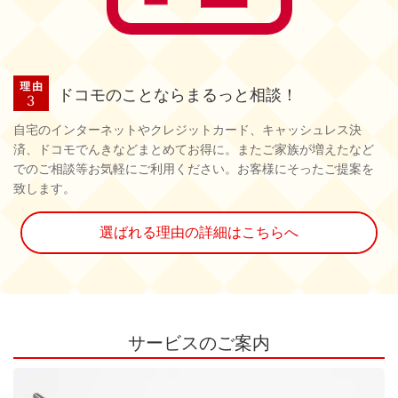
ドコモのことならまるっと相談！
自宅のインターネットやクレジットカード、キャッシュレス決
済、ドコモでんきなどまとめてお得に。またご家族が増えたなど
でのご相談等お気軽にご利用ください。お客様にそったご提案を
致します。
選ばれる理由の詳細はこちらへ
サービスのご案内