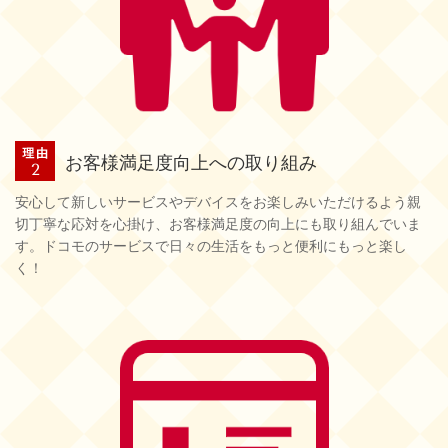
お客様満足度向上への取り組み
安心して新しいサービスやデバイスをお楽しみいただけるよう親
切丁寧な応対を心掛け、お客様満足度の向上にも取り組んでいま
す。ドコモのサービスで日々の生活をもっと便利にもっと楽し
く！