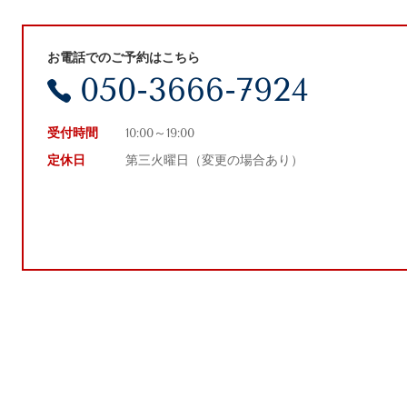
お電話でのご予約はこちら
050-3666-7924
受付時間
10:00～19:00
定休日
第三火曜日（変更の場合あり）