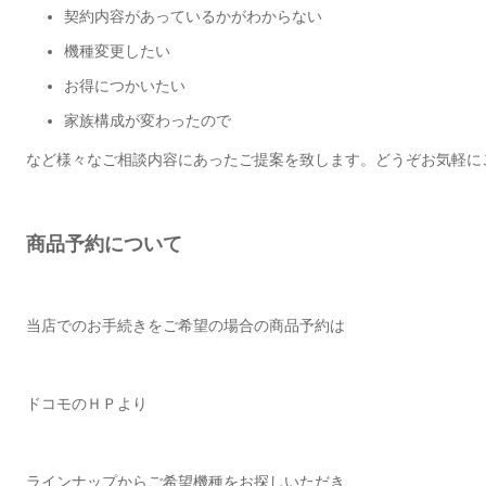
契約内容があっているかがわからない
機種変更したい
お得につかいたい
家族構成が変わったので
など様々なご相談内容にあったご提案を致します。どうぞお気軽に
商品予約について
当店でのお手続きをご希望の場合の商品予約は
ドコモのＨＰより
ラインナップからご希望機種をお探しいただき