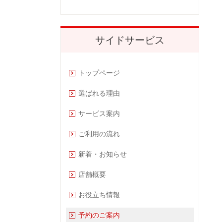
サイドサービス
トップページ
選ばれる理由
サービス案内
ご利用の流れ
新着・お知らせ
店舗概要
お役立ち情報
予約のご案内