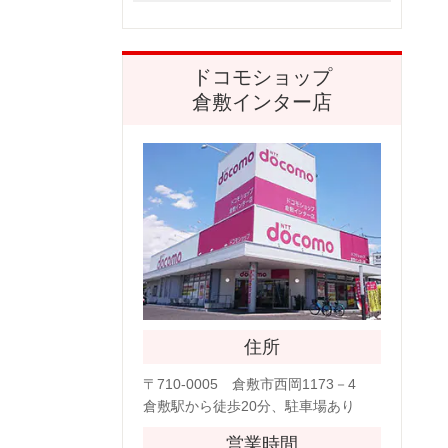
ドコモショップ
倉敷インター店
住所
〒710-0005 倉敷市西岡1173－4
倉敷駅から徒歩20分、駐車場あり
営業時間