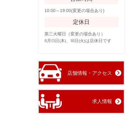
10:00～19:00(変更の場合あり)
定休日
第三火曜日（変更の場合あり）
8月13日(木)、18日(火)は店休日です
店舗情報・アクセス
求人情報