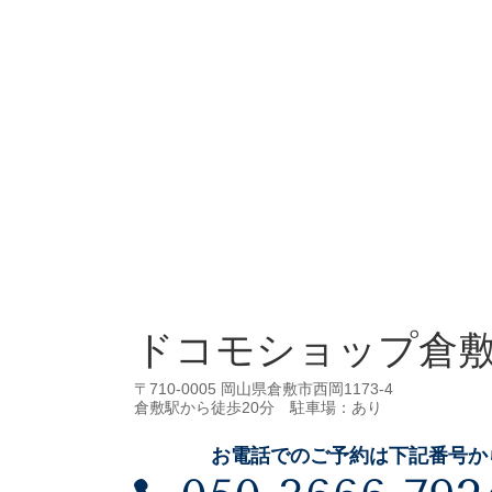
ドコモショップ倉
〒710-0005 岡山県倉敷市西岡1173-4
倉敷駅から徒歩20分 駐車場：あり
お電話でのご予約は下記番号か