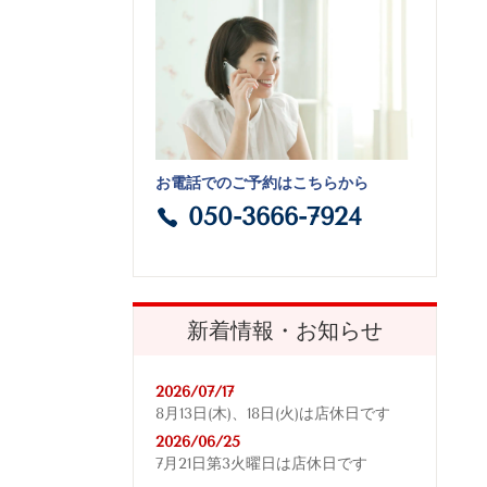
お電話でのご予約はこちらから
050-3666-7924
新着情報・お知らせ
2026/07/17
8月13日(木)、18日(火)は店休日です
2026/06/25
7月21日第3火曜日は店休日です