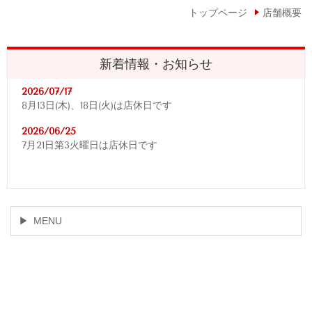
トップページ
店舗概要
新着情報・お知らせ
2026/07/17
8月13日(木)、18日(火)は店休日です
2026/06/25
7月21日第3火曜日は店休日です
MENU