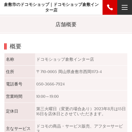
倉敷市のドコモショップ｜ドコモショップ倉敷イン
ター店
店舗概要
概要
名称
ドコモショップ倉敷インター店
住所
〒710-0005 岡山県倉敷市西岡1173-4
電話番号
050-3666-7924
営業時間
10:00～19:00
第三火曜日（変更の場合あり）2023年8月は15日
定休日
16日を店休日とさせていただきます。
ドコモの商品・サービス販売、アフターサービ
主なサービス
ス