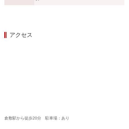
アクセス
倉敷駅から徒歩20分 駐車場：あり